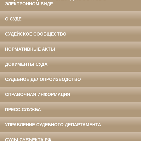
ЭЛЕКТРОННОМ ВИДЕ
О СУДЕ
СУДЕЙСКОЕ СООБЩЕСТВО
НОРМАТИВНЫЕ АКТЫ
ДОКУМЕНТЫ СУДА
СУДЕБНОЕ ДЕЛОПРОИЗВОДСТВО
СПРАВОЧНАЯ ИНФОРМАЦИЯ
ПРЕСС-СЛУЖБА
УПРАВЛЕНИЕ СУДЕБНОГО ДЕПАРТАМЕНТА
СУДЫ СУБЪЕКТА РФ