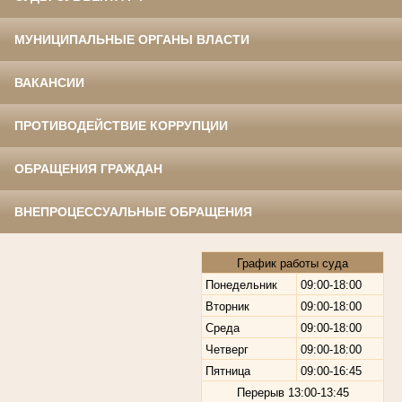
МУНИЦИПАЛЬНЫЕ ОРГАНЫ ВЛАСТИ
ВАКАНСИИ
ПРОТИВОДЕЙСТВИЕ КОРРУПЦИИ
ОБРАЩЕНИЯ ГРАЖДАН
ВНЕПРОЦЕССУАЛЬНЫЕ ОБРАЩЕНИЯ
График работы суда
Понедельник
09:00-18:00
Вторник
09:00-18:00
Среда
09:00-18:00
Четверг
09:00-18:00
Пятница
09:00-16:45
Перерыв
13:00-13:45