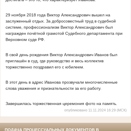
29 ноября 2018 года Виктор Александрович вышел на
заслуженный отдых. За добросовестный труд в судебной
системе, профессионализм Виктор Александрович был
награжден почётной грамотой Судебного департамента при
Верховном суде РФ.
В свой день рождения Виктор Александрович Иванов был
приглашён в суд, где руководство и весь коллектив
торжественно поздравил его с юбилеем.
В этот день в адрес Иванова прозвучали многочисленные
слова уважения и признательности за его работу.
Завершилась торжественная церемония фото на память.
опубликовано 11.11.2024 16:29 (МСК)
ПОДАЧА ПРОЦЕССУАЛЬНЫХ ДОКУМЕНТОВ В