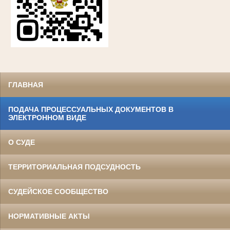
ГЛАВНАЯ
ПОДАЧА ПРОЦЕССУАЛЬНЫХ ДОКУМЕНТОВ В
ЭЛЕКТРОННОМ ВИДЕ
О СУДЕ
ТЕРРИТОРИАЛЬНАЯ ПОДСУДНОСТЬ
СУДЕЙСКОЕ СООБЩЕСТВО
НОРМАТИВНЫЕ АКТЫ