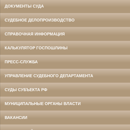
ДОКУМЕНТЫ СУДА
СУДЕБНОЕ ДЕЛОПРОИЗВОДСТВО
СПРАВОЧНАЯ ИНФОРМАЦИЯ
КАЛЬКУЛЯТОР ГОСПОШЛИНЫ
ПРЕСС-СЛУЖБА
УПРАВЛЕНИЕ СУДЕБНОГО ДЕПАРТАМЕНТА
СУДЫ СУБЪЕКТА РФ
МУНИЦИПАЛЬНЫЕ ОРГАНЫ ВЛАСТИ
ВАКАНСИИ