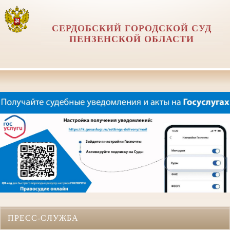
СЕРДОБСКИЙ ГОРОДСКОЙ СУД
ПЕНЗЕНСКОЙ ОБЛАСТИ
ПРЕСС-СЛУЖБА