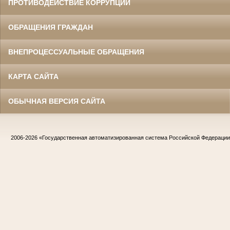
ПРОТИВОДЕЙСТВИЕ КОРРУПЦИИ
ОБРАЩЕНИЯ ГРАЖДАН
ВНЕПРОЦЕССУАЛЬНЫЕ ОБРАЩЕНИЯ
КАРТА САЙТА
ОБЫЧНАЯ ВЕРСИЯ САЙТА
2006-2026
«Государственная автоматизированная система Российской Федераци