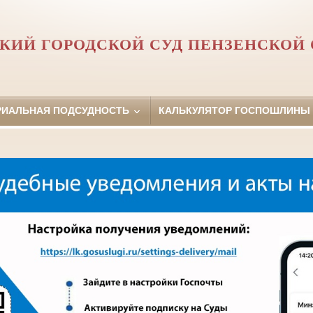
КИЙ ГОРОДСКОЙ СУД ПЕНЗЕНСКОЙ
РИАЛЬНАЯ ПОДСУДНОСТЬ
КАЛЬКУЛЯТОР ГОСПОШЛИНЫ