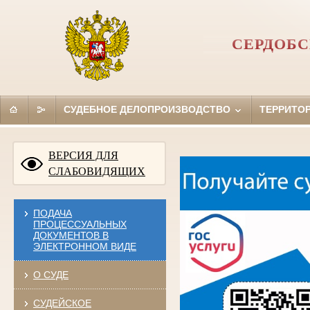
СЕРДОБС
СУДЕБНОЕ ДЕЛОПРОИЗВОДСТВО
ТЕРРИТО
ВЕРСИЯ ДЛЯ
СЛАБОВИДЯЩИХ
ПОДАЧА
ПРОЦЕССУАЛЬНЫХ
ДОКУМЕНТОВ В
ЭЛЕКТРОННОМ ВИДЕ
О СУДЕ
СУДЕЙСКОЕ