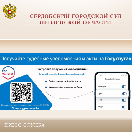
СЕРДОБСКИЙ ГОРОДСКОЙ СУД
ПЕНЗЕНСКОЙ ОБЛАСТИ
ПРЕСС-СЛУЖБА