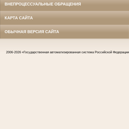
ВНЕПРОЦЕССУАЛЬНЫЕ ОБРАЩЕНИЯ
КАРТА САЙТА
ОБЫЧНАЯ ВЕРСИЯ САЙТА
2006-2026
«Государственная автоматизированная система Российской Федераци