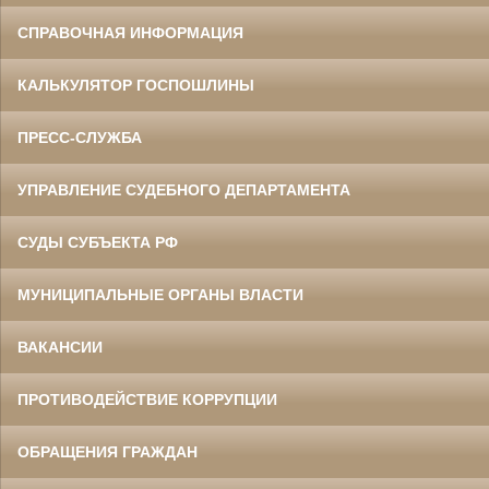
СПРАВОЧНАЯ ИНФОРМАЦИЯ
КАЛЬКУЛЯТОР ГОСПОШЛИНЫ
ПРЕСС-СЛУЖБА
УПРАВЛЕНИЕ СУДЕБНОГО ДЕПАРТАМЕНТА
СУДЫ СУБЪЕКТА РФ
МУНИЦИПАЛЬНЫЕ ОРГАНЫ ВЛАСТИ
ВАКАНСИИ
ПРОТИВОДЕЙСТВИЕ КОРРУПЦИИ
ОБРАЩЕНИЯ ГРАЖДАН