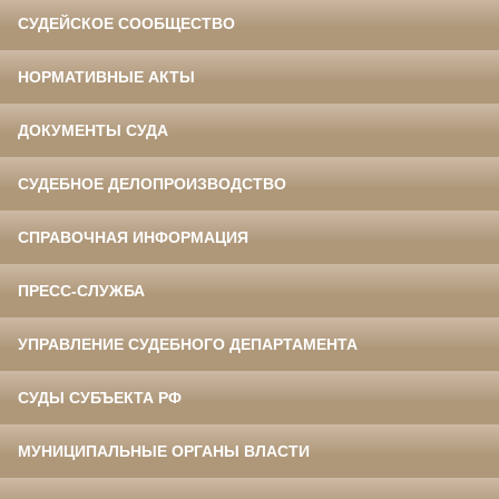
СУДЕЙСКОЕ СООБЩЕСТВО
НОРМАТИВНЫЕ АКТЫ
ДОКУМЕНТЫ СУДА
СУДЕБНОЕ ДЕЛОПРОИЗВОДСТВО
СПРАВОЧНАЯ ИНФОРМАЦИЯ
ПРЕСС-СЛУЖБА
УПРАВЛЕНИЕ СУДЕБНОГО ДЕПАРТАМЕНТА
СУДЫ СУБЪЕКТА РФ
МУНИЦИПАЛЬНЫЕ ОРГАНЫ ВЛАСТИ