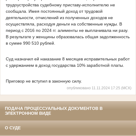
трудоустройства судебному приставу-исполнителю не
сообщала. Имея постоянный доход от трудовой
деятельности, отчислений из полученных доходов не
осуществляла, расходуя деньги на собственные нужды. В
период с 2016 по 2024 гг. алименты не выплачивала ни разу.
В результате у женщины образовалась общая задолженность
в сумме 990 510 рублей.
Суд назначил ей наказание 8 месяцев исправительных работ
с удержанием в доход государства 10% заработной платы.
Приговор не вступил в законную силу.
опубликовано 11.11.2024 17:25 (МСК)
ПОДАЧА ПРОЦЕССУАЛЬНЫХ ДОКУМЕНТОВ В
ЭЛЕКТРОННОМ ВИДЕ
О СУДЕ