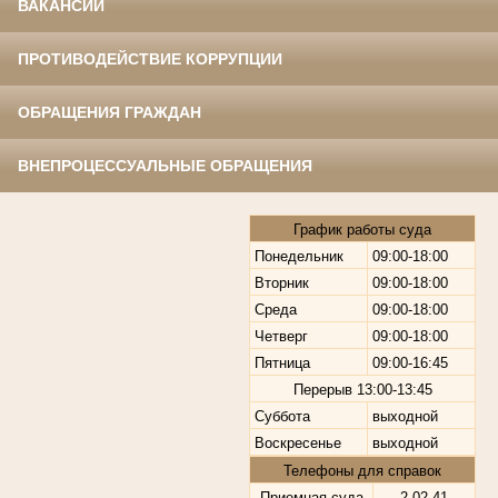
ВАКАНСИИ
ПРОТИВОДЕЙСТВИЕ КОРРУПЦИИ
ОБРАЩЕНИЯ ГРАЖДАН
ВНЕПРОЦЕССУАЛЬНЫЕ ОБРАЩЕНИЯ
График работы суда
Понедельник
09:00-18:00
Вторник
09:00-18:00
Среда
09:00-18:00
Четверг
09:00-18:00
Пятница
09:00-16:45
Перерыв
13:00-13:45
Суббота
выходной
Воскресенье
выходной
Телефоны для справок
Приемная суда
2-02-41