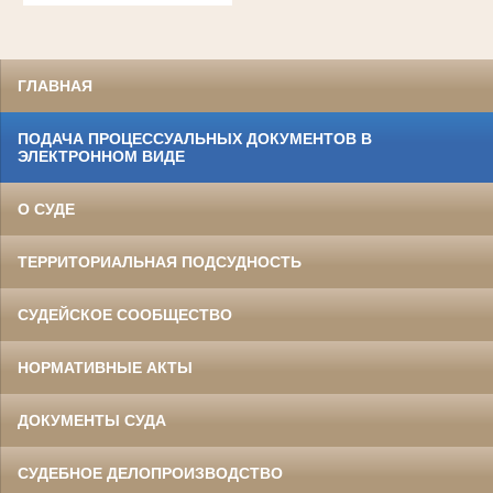
ГЛАВНАЯ
ПОДАЧА ПРОЦЕССУАЛЬНЫХ ДОКУМЕНТОВ В
ЭЛЕКТРОННОМ ВИДЕ
О СУДЕ
ТЕРРИТОРИАЛЬНАЯ ПОДСУДНОСТЬ
СУДЕЙСКОЕ СООБЩЕСТВО
НОРМАТИВНЫЕ АКТЫ
ДОКУМЕНТЫ СУДА
СУДЕБНОЕ ДЕЛОПРОИЗВОДСТВО