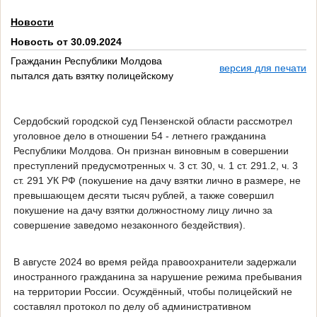
Новости
Новость от 30.09.2024
Гражданин Республики Молдова
версия для печати
пытался дать взятку полицейскому
Сердобский городской суд Пензенской области рассмотрел
уголовное дело в отношении 54 - летнего гражданина
Республики Молдова. Он признан виновным в совершении
преступлений предусмотренных ч. 3 ст. 30, ч. 1 ст. 291.2, ч. 3
ст. 291 УК РФ (покушение на дачу взятки лично в размере, не
превышающем десяти тысяч рублей, а также совершил
покушение на дачу взятки должностному лицу лично за
совершение заведомо незаконного бездействия).
В августе 2024 во время рейда правоохранители задержали
иностранного гражданина за нарушение режима пребывания
на территории России. Осуждённый, чтобы полицейский не
составлял протокол по делу об административном