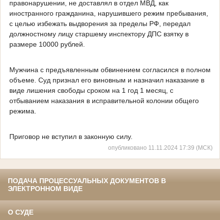
правонарушении, не доставлял в отдел МВД, как
иностранного гражданина, нарушившего режим пребывания,
с целью избежать выдворения за пределы РФ, передал
должностному лицу старшему инспектору ДПС взятку в
размере 10000 рублей.
Мужчина с предъявленным обвинением согласился в полном
объеме. Суд признал его виновным и назначил наказание в
виде лишения свободы сроком на 1 год 1 месяц, с
отбыванием наказания в исправительной колонии общего
режима.
Приговор не вступил в законную силу.
опубликовано 11.11.2024 17:39 (МСК)
ПОДАЧА ПРОЦЕССУАЛЬНЫХ ДОКУМЕНТОВ В
ЭЛЕКТРОННОМ ВИДЕ
О СУДЕ