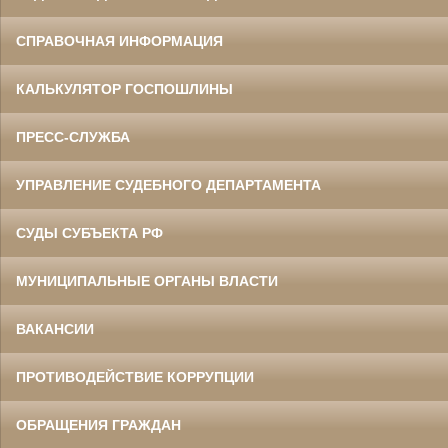
СПРАВОЧНАЯ ИНФОРМАЦИЯ
КАЛЬКУЛЯТОР ГОСПОШЛИНЫ
ПРЕСС-СЛУЖБА
УПРАВЛЕНИЕ СУДЕБНОГО ДЕПАРТАМЕНТА
СУДЫ СУБЪЕКТА РФ
МУНИЦИПАЛЬНЫЕ ОРГАНЫ ВЛАСТИ
ВАКАНСИИ
ПРОТИВОДЕЙСТВИЕ КОРРУПЦИИ
ОБРАЩЕНИЯ ГРАЖДАН