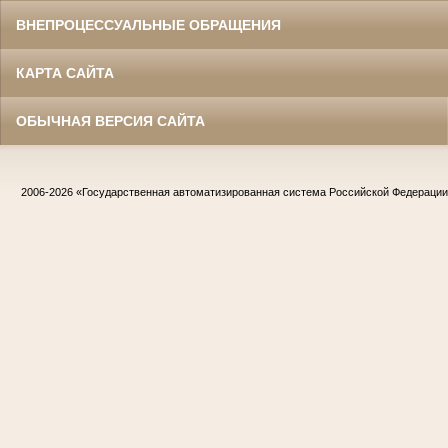
ВНЕПРОЦЕССУАЛЬНЫЕ ОБРАЩЕНИЯ
КАРТА САЙТА
ОБЫЧНАЯ ВЕРСИЯ САЙТА
2006-2026
«Государственная автоматизированная система Российской Федераци