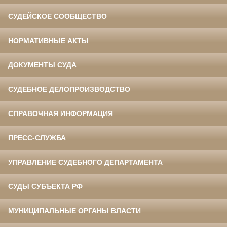
СУДЕЙСКОЕ СООБЩЕСТВО
НОРМАТИВНЫЕ АКТЫ
ДОКУМЕНТЫ СУДА
СУДЕБНОЕ ДЕЛОПРОИЗВОДСТВО
СПРАВОЧНАЯ ИНФОРМАЦИЯ
ПРЕСС-СЛУЖБА
УПРАВЛЕНИЕ СУДЕБНОГО ДЕПАРТАМЕНТА
СУДЫ СУБЪЕКТА РФ
МУНИЦИПАЛЬНЫЕ ОРГАНЫ ВЛАСТИ