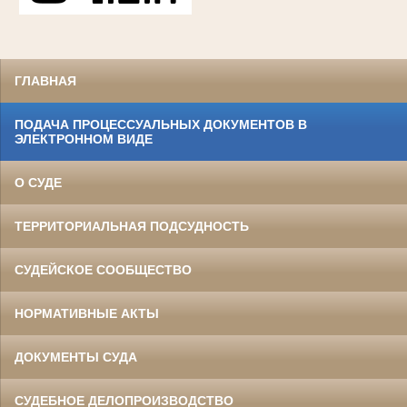
ГЛАВНАЯ
ПОДАЧА ПРОЦЕССУАЛЬНЫХ ДОКУМЕНТОВ В
ЭЛЕКТРОННОМ ВИДЕ
О СУДЕ
ТЕРРИТОРИАЛЬНАЯ ПОДСУДНОСТЬ
СУДЕЙСКОЕ СООБЩЕСТВО
НОРМАТИВНЫЕ АКТЫ
ДОКУМЕНТЫ СУДА
СУДЕБНОЕ ДЕЛОПРОИЗВОДСТВО