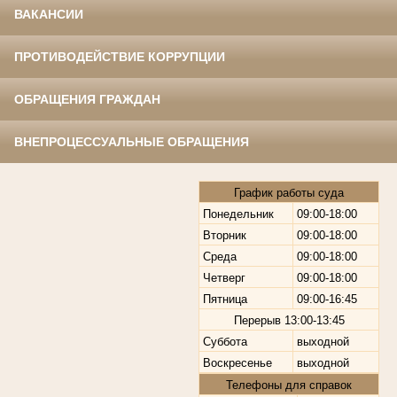
ВАКАНСИИ
ПРОТИВОДЕЙСТВИЕ КОРРУПЦИИ
ОБРАЩЕНИЯ ГРАЖДАН
ВНЕПРОЦЕССУАЛЬНЫЕ ОБРАЩЕНИЯ
График работы суда
Понедельник
09:00-18:00
Вторник
09:00-18:00
Среда
09:00-18:00
Четверг
09:00-18:00
Пятница
09:00-16:45
Перерыв
13:00-13:45
Суббота
выходной
Воскресенье
выходной
Телефоны для справок