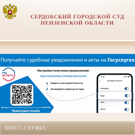
СЕРДОБСКИЙ ГОРОДСКОЙ СУД
ПЕНЗЕНСКОЙ ОБЛАСТИ
ПРЕСС-СЛУЖБА