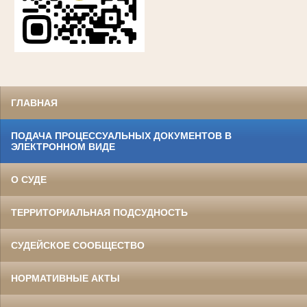
ГЛАВНАЯ
ПОДАЧА ПРОЦЕССУАЛЬНЫХ ДОКУМЕНТОВ В
ЭЛЕКТРОННОМ ВИДЕ
О СУДЕ
ТЕРРИТОРИАЛЬНАЯ ПОДСУДНОСТЬ
СУДЕЙСКОЕ СООБЩЕСТВО
НОРМАТИВНЫЕ АКТЫ