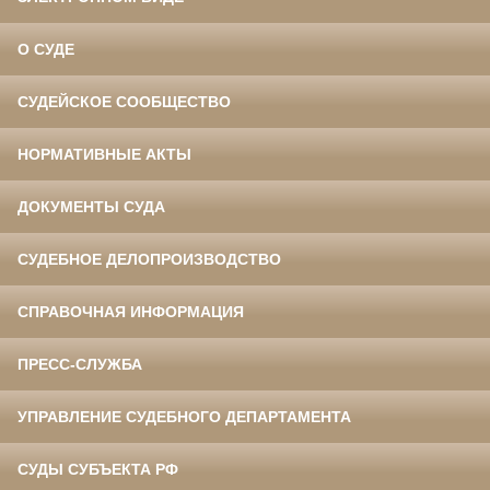
О СУДЕ
СУДЕЙСКОЕ СООБЩЕСТВО
НОРМАТИВНЫЕ АКТЫ
ДОКУМЕНТЫ СУДА
СУДЕБНОЕ ДЕЛОПРОИЗВОДСТВО
СПРАВОЧНАЯ ИНФОРМАЦИЯ
ПРЕСС-СЛУЖБА
УПРАВЛЕНИЕ СУДЕБНОГО ДЕПАРТАМЕНТА
СУДЫ СУБЪЕКТА РФ