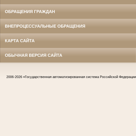
ОБРАЩЕНИЯ ГРАЖДАН
ВНЕПРОЦЕССУАЛЬНЫЕ ОБРАЩЕНИЯ
КАРТА САЙТА
ОБЫЧНАЯ ВЕРСИЯ САЙТА
2006-2026
«Государственная автоматизированная система Российской Федераци