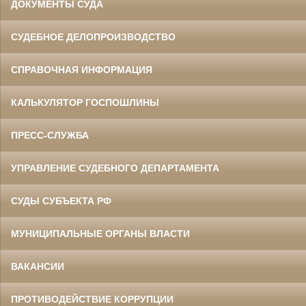
ДОКУМЕНТЫ СУДА
СУДЕБНОЕ ДЕЛОПРОИЗВОДСТВО
СПРАВОЧНАЯ ИНФОРМАЦИЯ
КАЛЬКУЛЯТОР ГОСПОШЛИНЫ
ПРЕСС-СЛУЖБА
УПРАВЛЕНИЕ СУДЕБНОГО ДЕПАРТАМЕНТА
СУДЫ СУБЪЕКТА РФ
МУНИЦИПАЛЬНЫЕ ОРГАНЫ ВЛАСТИ
ВАКАНСИИ
ПРОТИВОДЕЙСТВИЕ КОРРУПЦИИ