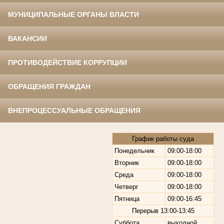
МУНИЦИПАЛЬНЫЕ ОРГАНЫ ВЛАСТИ
ВАКАНСИИ
ПРОТИВОДЕЙСТВИЕ КОРРУПЦИИ
ОБРАЩЕНИЯ ГРАЖДАН
ВНЕПРОЦЕССУАЛЬНЫЕ ОБРАЩЕНИЯ
График работы суда
Понедельник
09:00-18:00
Вторник
09:00-18:00
Среда
09:00-18:00
Четверг
09:00-18:00
Пятница
09:00-16:45
Перерыв
13:00-13:45
Суббота
выходной