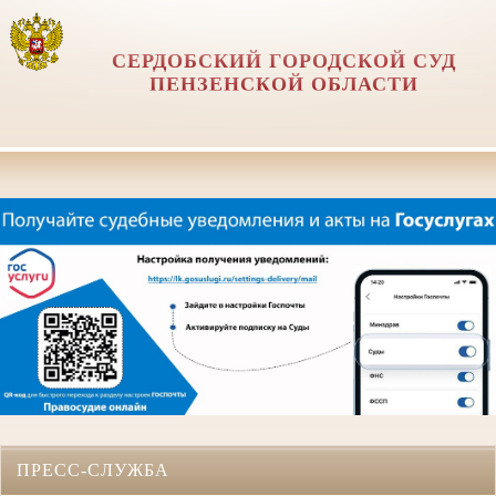
СЕРДОБСКИЙ ГОРОДСКОЙ СУД
ПЕНЗЕНСКОЙ ОБЛАСТИ
ПРЕСС-СЛУЖБА