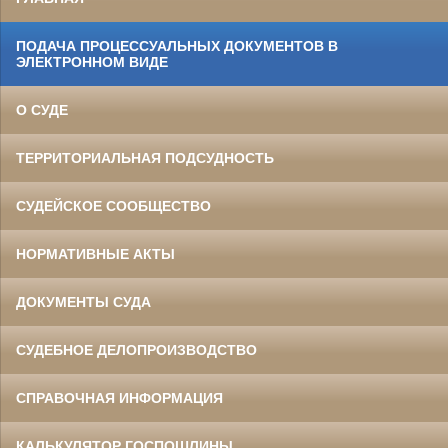
ПОДАЧА ПРОЦЕССУАЛЬНЫХ ДОКУМЕНТОВ В
ЭЛЕКТРОННОМ ВИДЕ
О СУДЕ
ТЕРРИТОРИАЛЬНАЯ ПОДСУДНОСТЬ
СУДЕЙСКОЕ СООБЩЕСТВО
НОРМАТИВНЫЕ АКТЫ
ДОКУМЕНТЫ СУДА
СУДЕБНОЕ ДЕЛОПРОИЗВОДСТВО
СПРАВОЧНАЯ ИНФОРМАЦИЯ
КАЛЬКУЛЯТОР ГОСПОШЛИНЫ