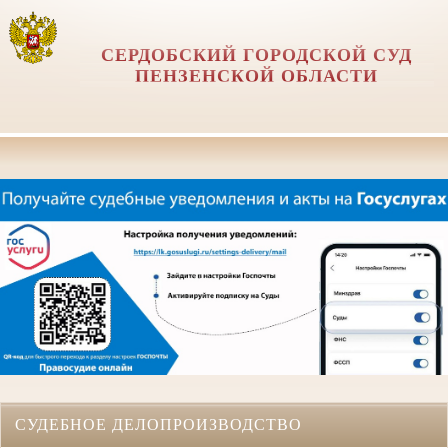
СЕРДОБСКИЙ ГОРОДСКОЙ СУД
ПЕНЗЕНСКОЙ ОБЛАСТИ
СУДЕБНОЕ ДЕЛОПРОИЗВОДСТВО