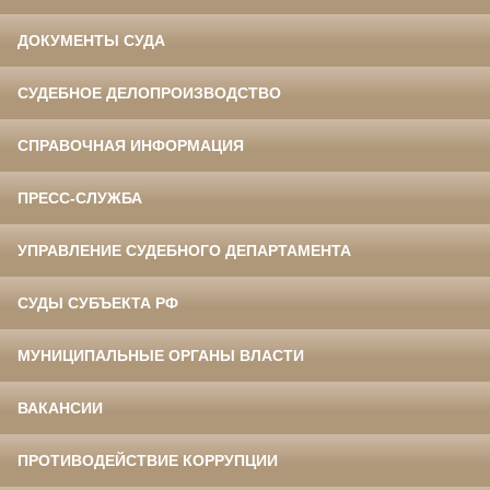
ДОКУМЕНТЫ СУДА
СУДЕБНОЕ ДЕЛОПРОИЗВОДСТВО
СПРАВОЧНАЯ ИНФОРМАЦИЯ
ПРЕСС-СЛУЖБА
УПРАВЛЕНИЕ СУДЕБНОГО ДЕПАРТАМЕНТА
СУДЫ СУБЪЕКТА РФ
МУНИЦИПАЛЬНЫЕ ОРГАНЫ ВЛАСТИ
ВАКАНСИИ
ПРОТИВОДЕЙСТВИЕ КОРРУПЦИИ