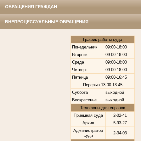
ОБРАЩЕНИЯ ГРАЖДАН
ВНЕПРОЦЕССУАЛЬНЫЕ ОБРАЩЕНИЯ
График работы суда
Понедельник
09:00-18:00
Вторник
09:00-18:00
Среда
09:00-18:00
Четверг
09:00-18:00
Пятница
09:00-16:45
Перерыв
13:00-13:45
Суббота
выходной
Воскресенье
выходной
Телефоны для справок
Приемная суда
2-02-41
Архив
5-93-27
Администратор
2-34-03
суда