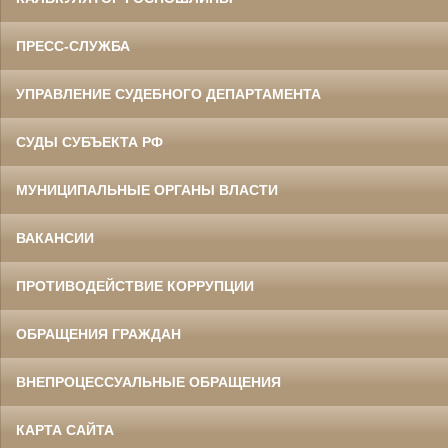
ПРЕСС-СЛУЖБА
УПРАВЛЕНИЕ СУДЕБНОГО ДЕПАРТАМЕНТА
СУДЫ СУБЪЕКТА РФ
МУНИЦИПАЛЬНЫЕ ОРГАНЫ ВЛАСТИ
ВАКАНСИИ
ПРОТИВОДЕЙСТВИЕ КОРРУПЦИИ
ОБРАЩЕНИЯ ГРАЖДАН
ВНЕПРОЦЕССУАЛЬНЫЕ ОБРАЩЕНИЯ
КАРТА САЙТА