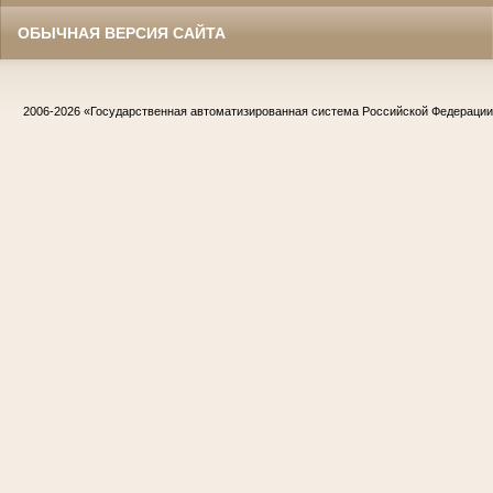
ОБЫЧНАЯ ВЕРСИЯ САЙТА
2006-2026
«Государственная автоматизированная система Российской Федераци