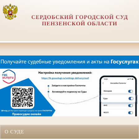
СЕРДОБСКИЙ ГОРОДСКОЙ СУД
ПЕНЗЕНСКОЙ ОБЛАСТИ
О СУДЕ