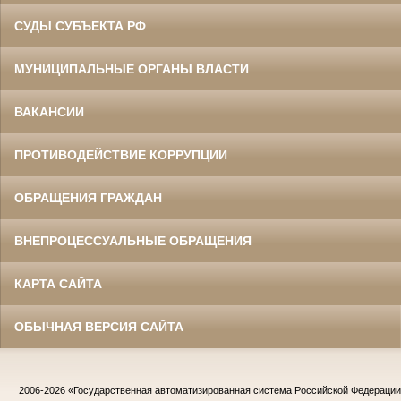
СУДЫ СУБЪЕКТА РФ
МУНИЦИПАЛЬНЫЕ ОРГАНЫ ВЛАСТИ
ВАКАНСИИ
ПРОТИВОДЕЙСТВИЕ КОРРУПЦИИ
ОБРАЩЕНИЯ ГРАЖДАН
ВНЕПРОЦЕССУАЛЬНЫЕ ОБРАЩЕНИЯ
КАРТА САЙТА
ОБЫЧНАЯ ВЕРСИЯ САЙТА
2006-2026
«Государственная автоматизированная система Российской Федераци