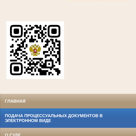
ГЛАВНАЯ
ПОДАЧА ПРОЦЕССУАЛЬНЫХ ДОКУМЕНТОВ В
ЭЛЕКТРОННОМ ВИДЕ
О СУДЕ