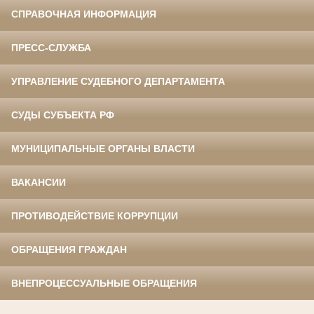
СПРАВОЧНАЯ ИНФОРМАЦИЯ
ПРЕСС-СЛУЖБА
УПРАВЛЕНИЕ СУДЕБНОГО ДЕПАРТАМЕНТА
СУДЫ СУБЪЕКТА РФ
МУНИЦИПАЛЬНЫЕ ОРГАНЫ ВЛАСТИ
ВАКАНСИИ
ПРОТИВОДЕЙСТВИЕ КОРРУПЦИИ
ОБРАЩЕНИЯ ГРАЖДАН
ВНЕПРОЦЕССУАЛЬНЫЕ ОБРАЩЕНИЯ