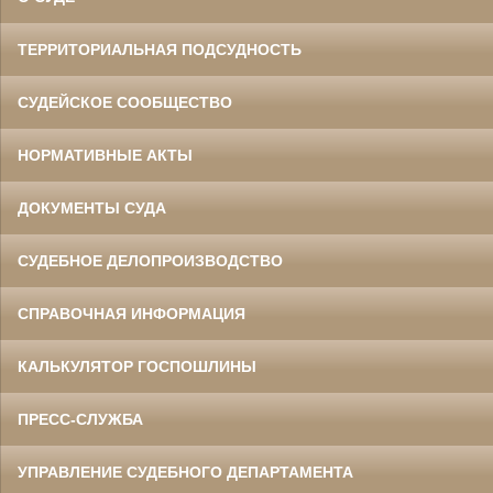
ТЕРРИТОРИАЛЬНАЯ ПОДСУДНОСТЬ
СУДЕЙСКОЕ СООБЩЕСТВО
НОРМАТИВНЫЕ АКТЫ
ДОКУМЕНТЫ СУДА
СУДЕБНОЕ ДЕЛОПРОИЗВОДСТВО
СПРАВОЧНАЯ ИНФОРМАЦИЯ
КАЛЬКУЛЯТОР ГОСПОШЛИНЫ
ПРЕСС-СЛУЖБА
УПРАВЛЕНИЕ СУДЕБНОГО ДЕПАРТАМЕНТА