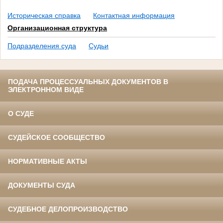
Историческая справка
Контактная информация
Организационная структура
Подразделения суда
Судьи
ПОДАЧА ПРОЦЕССУАЛЬНЫХ ДОКУМЕНТОВ В
ЭЛЕКТРОННОМ ВИДЕ
О СУДЕ
СУДЕЙСКОЕ СООБЩЕСТВО
НОРМАТИВНЫЕ АКТЫ
ДОКУМЕНТЫ СУДА
СУДЕБНОЕ ДЕЛОПРОИЗВОДСТВО